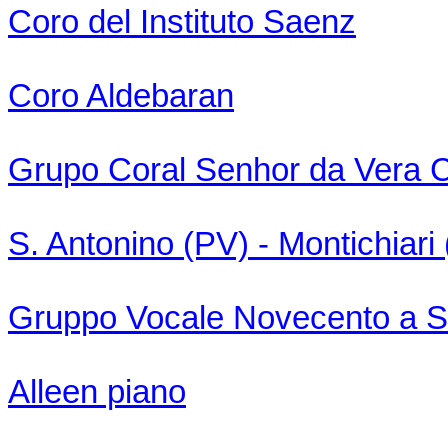
Coro del Instituto Saenz
Coro Aldebaran
Grupo Coral Senhor da Vera 
S. Antonino (PV) - Montichiari
Gruppo Vocale Novecento a S
Alleen piano