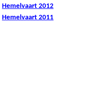
Hemelvaart 2012
Hemelvaart 2011